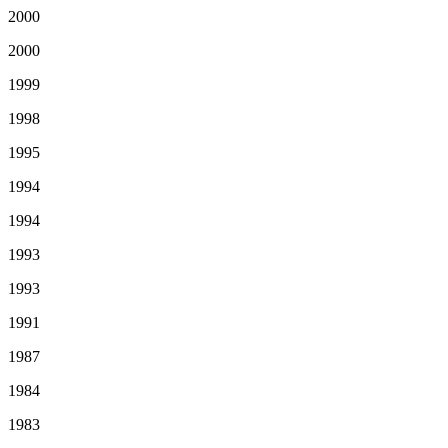
2000
2000
1999
1998
1995
1994
1994
1993
1993
1991
1987
1984
1983