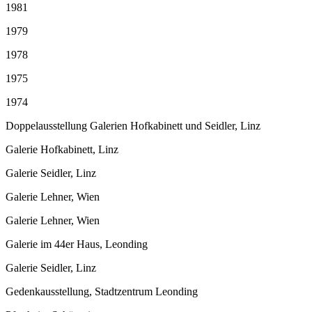
1981
1979
1978
1975
1974
Doppelausstellung Galerien Hofkabinett und Seidler, Linz
Galerie Hofkabinett, Linz
Galerie Seidler, Linz
Galerie Lehner, Wien
Galerie Lehner, Wien
Galerie im 44er Haus, Leonding
Galerie Seidler, Linz
Gedenkausstellung, Stadtzentrum Leonding