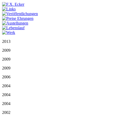
2013
2009
2009
2009
2006
2004
2004
2004
2002